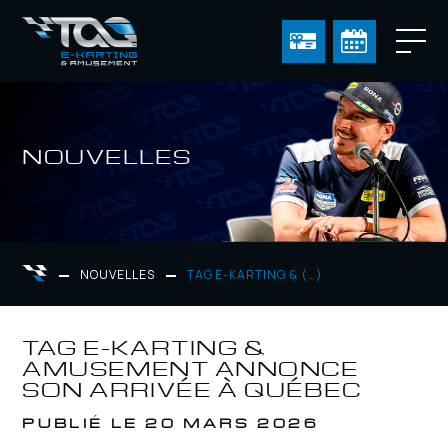
NOUVELLES
NOUVELLES
TAG E-KARTING & (…)
TAG E-KARTING &
AMUSEMENT ANNONCE
SON ARRIVÉE À QUÉBEC
PUBLIÉ LE 20 MARS 2026