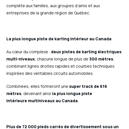
complète aux familles, aux groupes d’amis et aux
entreprises de la grande région de Québec.
La plus longue piste de karting intérieur au Canada
Au cœur du complexe :
deux pistes de karting électriques
multi-niveaux
, chacune longue de plus de
300 mètres
,
combinant lignes droites rapides et courbes techniques
inspirées des véritables circuits automobiles.
Combinées, elles formeront une
super track de 616
mètres
, devenant ainsi
la plus longue piste
intérieure multiniveaux au Canada
.
Plus de 72 000 pieds carrés de divertissement sous un