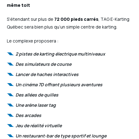
même toit
S’étendant sur plus de
72 000 pieds carrés
, TAG E-Karting
Québec sera bien plus qu’un simple centre de karting.
Le complexe proposera :
2 pistes de karting électrique multiniveaux
Des simulateurs de course
Lancer de haches interactives
Un cinéma 7D offrant plusieurs aventures
Des allées de quilles
Une arène laser tag
Des arcades
Jeu de réalité virtuelle
Un restaurant-bar de type sportif et lounge