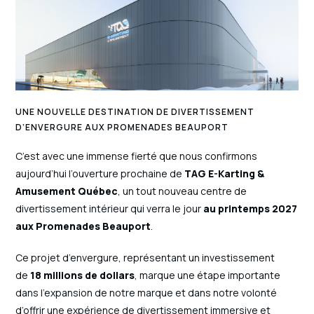
UNE NOUVELLE DESTINATION DE DIVERTISSEMENT
D’ENVERGURE AUX PROMENADES BEAUPORT
C’est avec une immense fierté que nous confirmons
aujourd’hui l’ouverture prochaine de
TAG E-Karting &
Amusement Québec
, un tout nouveau centre de
divertissement intérieur qui verra le jour
au printemps 2027
aux Promenades Beauport
.
Ce projet d’envergure, représentant un investissement
de
18 millions de dollars
, marque une étape importante
dans l’expansion de notre marque et dans notre volonté
d’offrir une expérience de divertissement immersive et