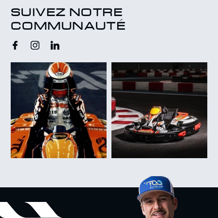
SUIVEZ NOTRE
COMMUNAUTÉ