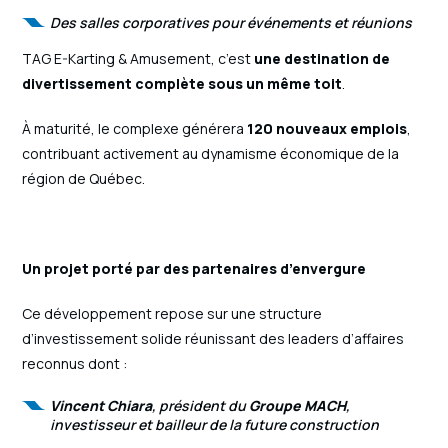
Des salles corporatives pour événements et réunions
TAG E-Karting & Amusement, c’est
une destination de
divertissement complète sous un même toit
.
À maturité, le complexe générera
120 nouveaux emplois
,
contribuant activement au dynamisme économique de la
région de Québec.
Un projet porté par des partenaires d’envergure
Ce développement repose sur une structure
d’investissement solide réunissant des leaders d’affaires
reconnus dont :
Vincent Chiara
, président du
Groupe MACH
,
investisseur et bailleur de la future construction