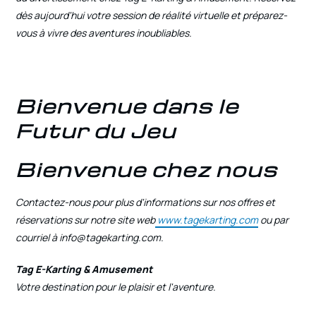
dès aujourd'hui votre session de réalité virtuelle et préparez-
vous à vivre des aventures inoubliables.
Bienvenue dans le
Futur du Jeu
Bienvenue chez nous
Contactez-nous pour plus d'informations sur nos offres et
réservations sur notre site web
www.tagekarting.com
ou par
courriel à
info@tagekarting.com
.
Tag E-Karting & Amusement
Votre destination pour le plaisir et l'aventure.