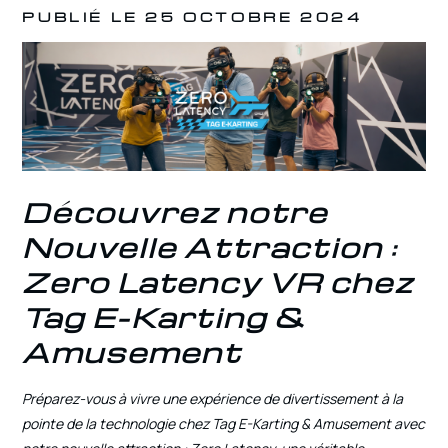
PUBLIÉ LE 25 OCTOBRE 2024
Découvrez notre
Nouvelle Attraction :
Zero Latency VR chez
Tag E-Karting &
Amusement
Préparez-vous à vivre une expérience de divertissement à la
pointe de la technologie chez Tag E-Karting & Amusement avec