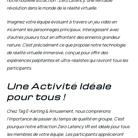
notre nouvelle attraction : Zero Latency, une véritable
révolution dans le monde de la réalité virtuelle.
Imaginez votre équipe évoluant à travers un jeu vidéo en
incarnant les personnages principaux, interagissant avec
d'autres joueurs tout en affrontant des ennemis grandeur
nature. C'est précisément ce que propose notre technologie
de réalité virtuelle immersive, conçue pour offrir des
expériences palpitantes et ultra-réalistes qui raviront tous les
participants.
Une Activité Idéale
pour tous !
Chez Tag E-Karting & Amusement, nous comprenons
l'importance de passer du temps de qualité en groupe. C'est
pourquoi notre attraction Zero Latency VR est idéale pour tous
les membres de votre équipe. Les participants apprécieront