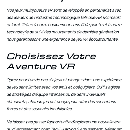
Nos jeux multijoueurs VR sont développés en partenariat avec
des leaders de l'industrie technologique tels que HP, Microsoft
et Intel. Grâce à notre équipement sans fil de pointe et à notre
technologie de suivi des mouvements de dernière génération,
nous garantissons une expérience de jeu VR époustouflante.
Choisissez Votre
Aventure VR
Optez pour l'un de nos six jeux et plongez dans une expérience
de jeu sans limites avec vos amis et coéquipiers. Qu'il s'agisse
de stratégies d'équipe intenses ou de défis individuels
stimulants, chaque jeu est conçu pour offrir des sensations
fortes et des souvenirs inoubliables.
Ne laissez pas passer l'opportunité d'explorer une nouvelle ère
du divertissement chez Tag E-Karting & Amusement. Réservez