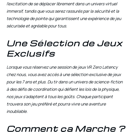
l'excitation de se déplacer librement dans un univers virtuel
immersif, tandis que vous serez rassurés par la sécurité et la
technologie de pointe qui garantissent une expérience de jeu
sécurisée et agréable pour tous.
Une Sélection de Jeux
Exclusifs
Lorsque vous réservez une session de jeux VR Zero Latency
chez nous, vous avez accès à une sélection exclusive de jeux
pour les 7 ans et plus. Du tir dans un univers de science-fiction
à des défis de coordination qui défient les lois de la physique,
nos jeux s'adaptent à tous les goûts. Chaque participant
trouvera son jeu préféré et pourra vivre une aventure
inoubliable.
Comment ça Marche ?