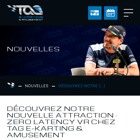
NOUVELLES
NOUVELLES
DÉCOUVREZ NOTRE (…)
DÉCOUVREZ NOTRE
NOUVELLE ATTRACTION :
ZERO LATENCY VR CHEZ
TAG E-KARTING &
AMUSEMENT