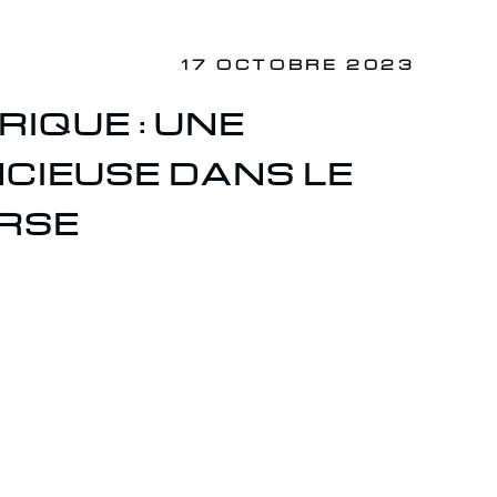
17 OCTOBRE 2023
RIQUE : UNE
CIEUSE DANS LE
RSE