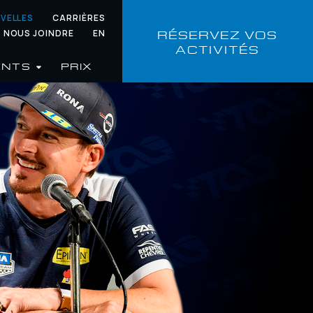
VELLES
CARRIÈRES
RÉSERVEZ VOS
NOUS JOINDRE
EN
ACTIVITÉS
ENTS
PRIX