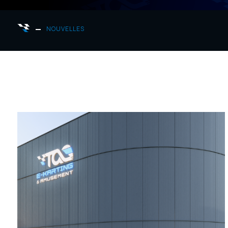
NOUVELLES