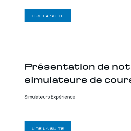
LIRE LA SUITE
Présentation de notr
simulateurs de cour
Simulateurs Expérience
LIRE LA SUITE