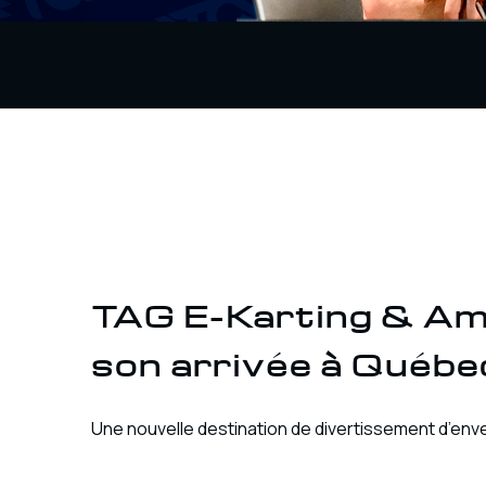
TAG E-Karting & A
son arrivée à Québe
Une nouvelle destination de divertissement d’e