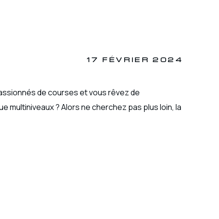
17 FÉVRIER 2024
sionnés de courses et vous rêvez de
e multiniveaux ? Alors ne cherchez pas plus loin, la