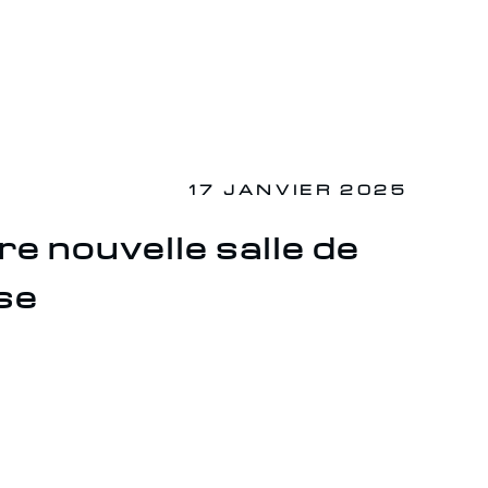
17 JANVIER 2025
e nouvelle salle de
se