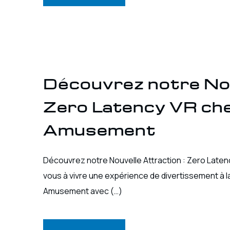
Découvrez notre Nou
Zero Latency VR che
Amusement
Découvrez notre Nouvelle Attraction : Zero Lat
vous à vivre une expérience de divertissement à l
Amusement avec (…)