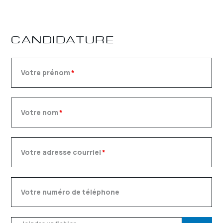
CANDIDATURE
Votre prénom
*
Votre nom
*
Votre adresse courriel
*
Votre numéro de téléphone