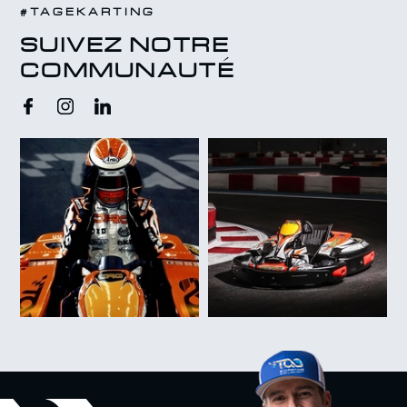
#TAGEKARTING
SUIVEZ NOTRE
COMMUNAUTÉ