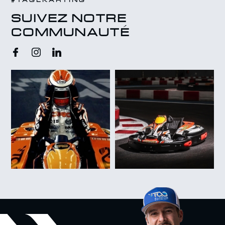
SUIVEZ NOTRE
COMMUNAUTÉ