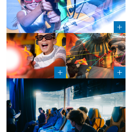
7D_TAG