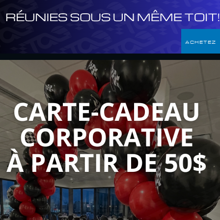
ACHETEZ