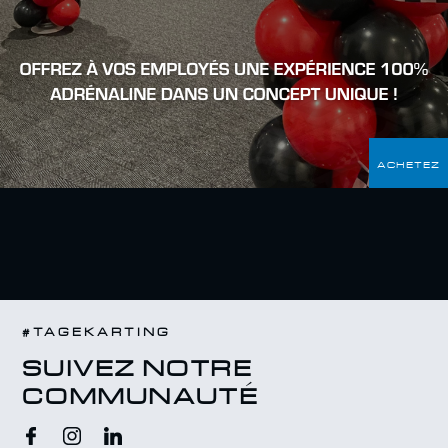
ACHETEZ
#TAGEKARTING
SUIVEZ NOTRE
COMMUNAUTÉ