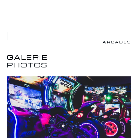
ARCADES
GALERIE
PHOTOS