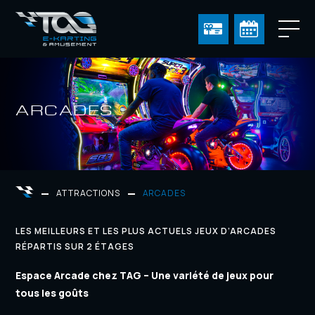
ARCADES
ATTRACTIONS
ARCADES
LES MEILLEURS ET LES PLUS ACTUELS JEUX D’ARCADES
RÉPARTIS SUR 2 ÉTAGES
Espace Arcade chez TAG – Une variété de jeux pour
tous les goûts