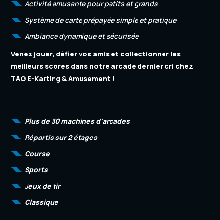
Activité amusante pour petits et grands
Système de carte prépayée simple et pratique
Ambiance dynamique et sécurisée
Venez jouer, défier vos amis et collectionner les
meilleurs scores dans notre arcade dernier cri chez
TAG E-Karting & Amusement !
Plus de 30 machines d'arcades
Répartis sur 2 étages
Course
Sports
Jeux de tir
Classique