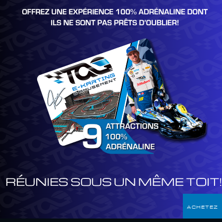
ACHETEZ