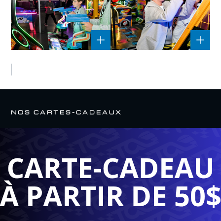
ARCADE_TAGEKARTING
ARCADE_TAGEKARTIN
ARCADE_TAGEKARTING
ARCADE_TAGEKARTIN
NOS CARTES-CADEAUX